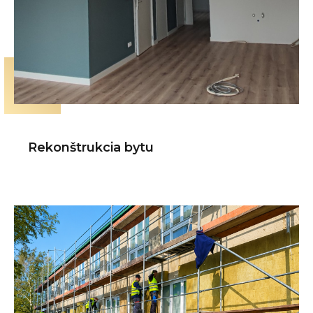
Rekonštrukcia bytu