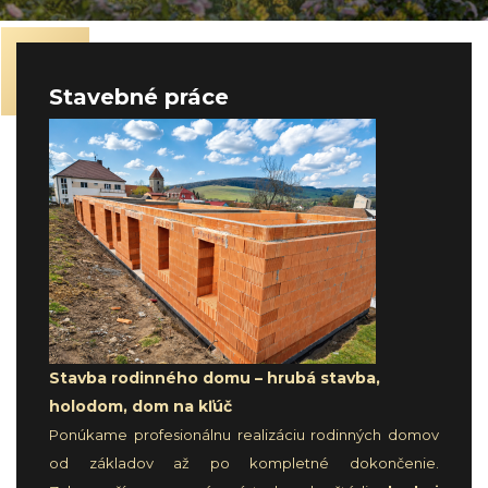
Stavebné práce
Stavba rodinného domu – hrubá stavba,
holodom, dom na kľúč
Ponúkame profesionálnu realizáciu rodinných domov
od základov až po kompletné dokončenie.