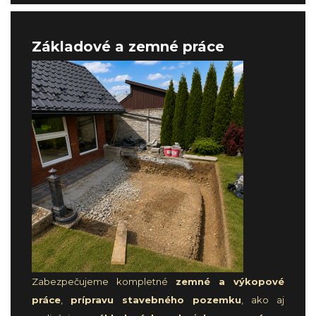
Základové a zemné práce
Zabezpečujeme kompletné
zemné a výkopové
práce
,
prípravu stavebného pozemku
, ako aj