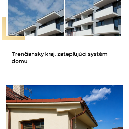
Trenčiansky kraj, zatepľujúci systém
domu