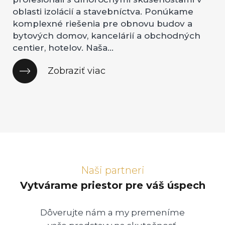
oblasti izolácií a stavebníctva. Ponúkame
komplexné riešenia pre obnovu budov a
bytových domov, kancelárií a obchodných
centier, hotelov. Naša...
Zobraziť viac
Naši partneri
Vytvárame priestor pre váš úspech
Dôverujte nám a my premeníme