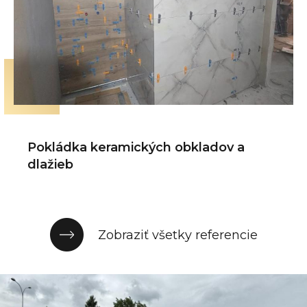
Pokládka keramických obkladov a
dlažieb
Zobraziť všetky referencie