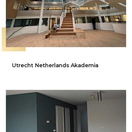
Utrecht Netherlands Akademia