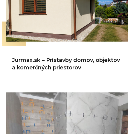
Jurmax.sk – Prístavby domov, objektov
a komerčných priestorov